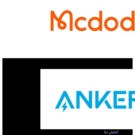
الروابط السريعة ..
الرئيسية
لمحة عنا
المنتجات
اتصل بنا