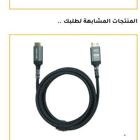
المنتجات المشابهة لطلبك ..