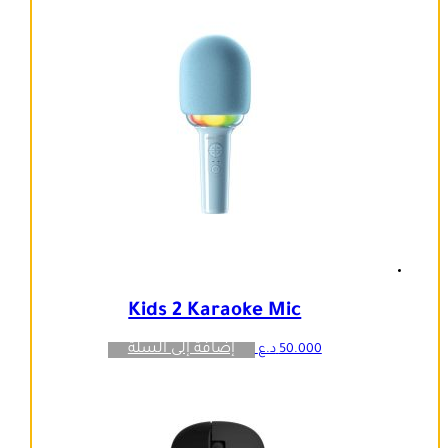
Kids 2 Karaoke Mic
إضافة إلى السلة
50.000
د.ع