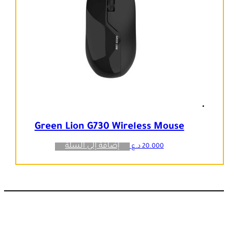
Green Lion G730 Wireless Mouse
إضافة إلى السلة
20.000
د.ع