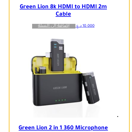
Green Lion 8k HDMI to HDMI 2m
Cable
إضافة إلى السلة
10.000
د.ع
Green Lion 2 in 1 360 Microphone