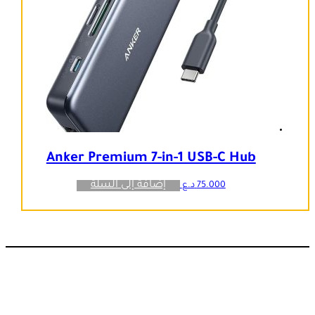
Anker Premium 7-in-1 USB-C Hub
إضافة إلى السلة
75.000
د.ع