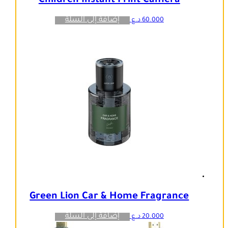
Children Instant Print Camera
إضافة إلى السلة
60.000
د.ع
Green Lion Car & Home Fragrance
إضافة إلى السلة
20.000
د.ع