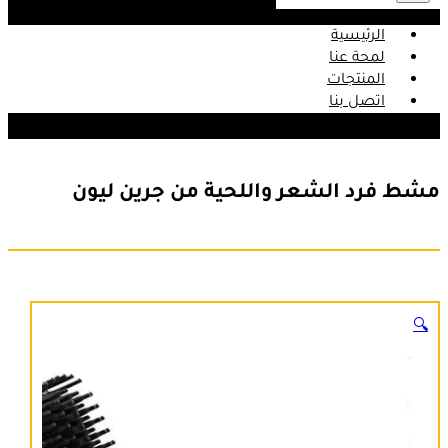
الرئيسية
لمحة عنا
المنتجات
اتصل بنا
مشط فرد الشعر واللحية من جرين ليون
🔍