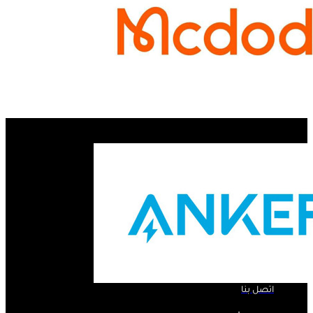
الروابط السريعة ..
الرئيسية
لمحة عنا
المنتجات
اتصل بنا