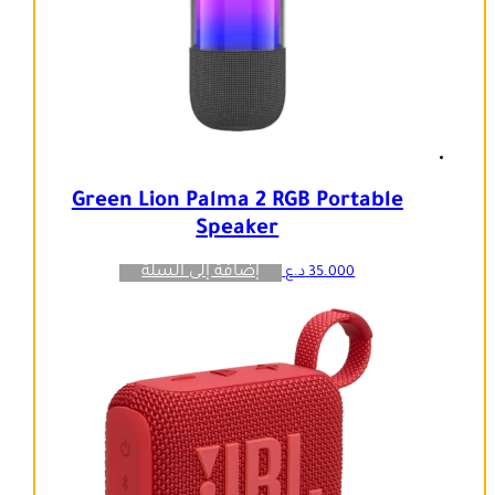
Green Lion Palma 2 RGB Portable
Speaker
إضافة إلى السلة
35.000
د.ع