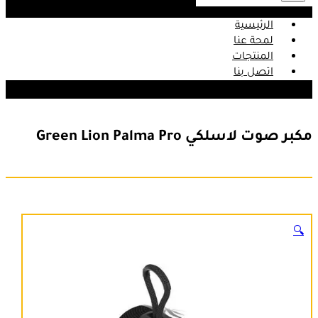
الرئيسية
لمحة عنا
المنتجات
اتصل بنا
مكبر صوت لاسلكي Green Lion Palma Pro
🔍