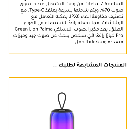
الساعة 6-7 ساعات من وقت التشغيل عند مستوى
صوت 70%، ويتم شحنها بسرعة بمنفذ Type-C. مع
تصنيف مقاومة الماء IPX6، يمكنه التعامل مع
الرشاشات، مما يجعله رائعًا للاستخدام في الهواء
الطلق. يعد مكبر الصوت اللاسلكي Green Lion Palma
Pro خيارًا رائعًا لأي شخص يبحث عن صوت جيد وميزات
متعددة وسهولة الحمل.
المنتجات المشابهة لطلبك ..