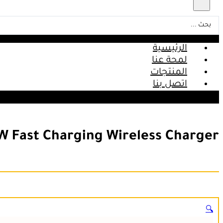
Search
...
الرئيسية
لمحة عنا
المنتجات
اتصل بنا
W Fast Charging Wireless Charger
🔍