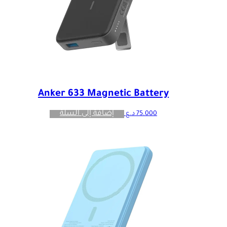
Anker 633 Magnetic Battery
إضافة إلى السلة
75.000
د.ع