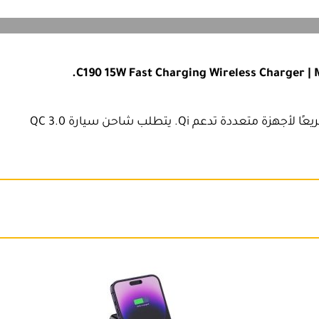
C190 15W Fast Charging Wireless Charger | 