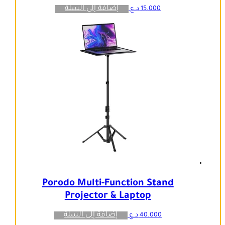
إضافة إلى السلة
15.000
د.ع
Porodo Multi-Function Stand
Projector & Laptop
إضافة إلى السلة
40.000
د.ع