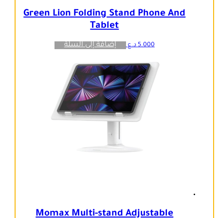
Green Lion Folding Stand Phone And
Tablet
إضافة إلى السلة
5.000
د.ع
Momax Multi-stand Adjustable