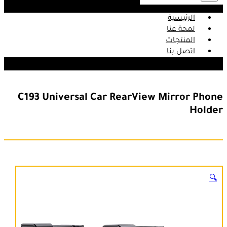
الرئيسية
لمحة عنا
المنتجات
اتصل بنا
C193 Universal Car RearView Mirror Phone
Holder
🔍