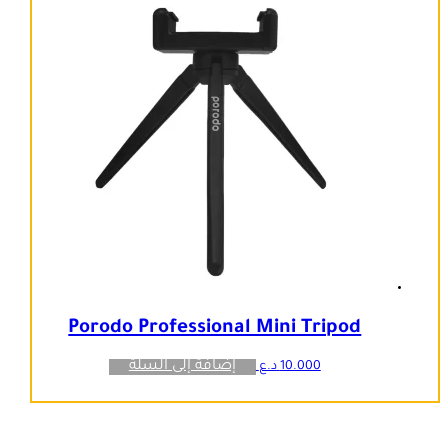
Porodo Professional Mini Tripod
إضافة إلى السلة
10.000
د.ع