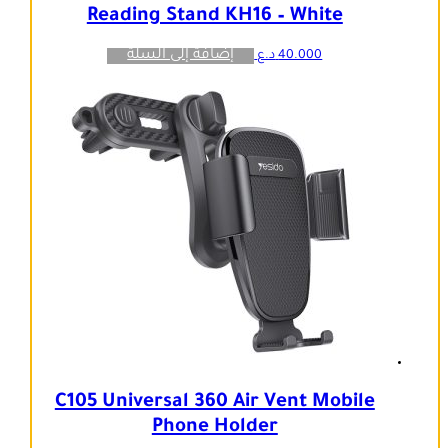
Reading Stand KH16 – White
إضافة إلى السلة
40.000
د.ع
C105 Universal 360 Air Vent Mobile
Phone Holder