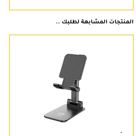
المنتجات المشابهة لطلبك ..