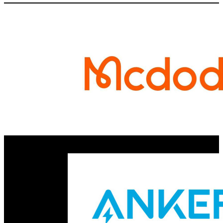
الروابط السريعة ..
الرئيسية