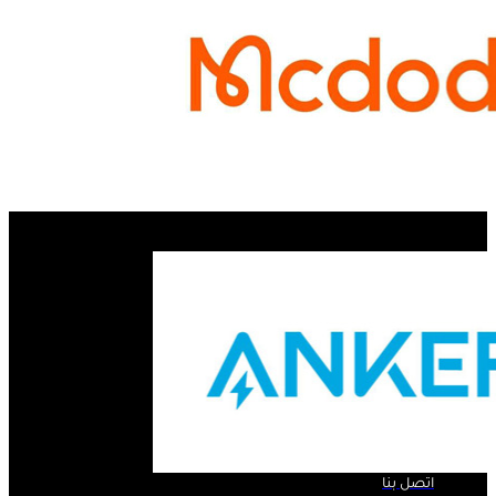
الروابط السريعة ..
الرئيسية
لمحة عنا
المنتجات
اتصل بنا