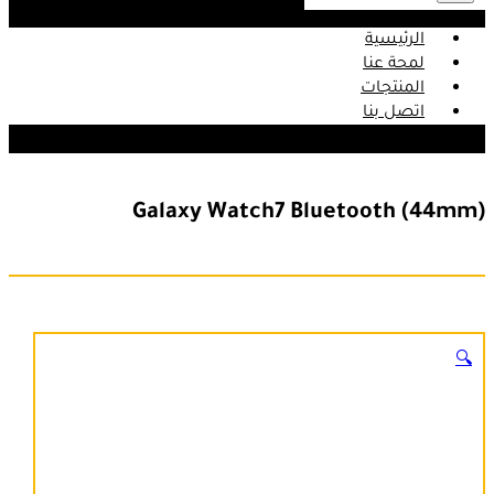
الرئيسية
لمحة عنا
المنتجات
اتصل بنا
Galaxy Watch7 Bluetooth (44mm)
🔍