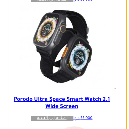
Porodo Ultra Space Smart Watch 2.1
Wide Screen
إضافة إلى السلة
55.000
د.ع