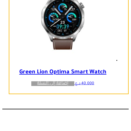
Green Lion Optima Smart Watch
إضافة إلى السلة
40.000
د.ع