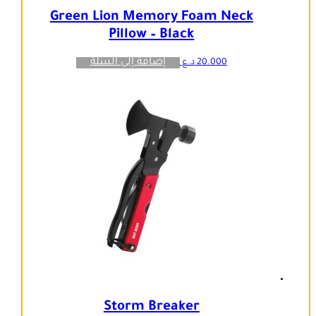
Green Lion Memory Foam Neck
Pillow – Black
إضافة إلى السلة
20.000
د.ع
Storm Breaker