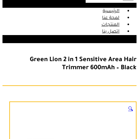
الرئيسية
لمحة عنا
المنتجات
اتصل بنا
Green Lion 2 in 1 Sensitive Area Hair
Trimmer 600mAh – Black
🔍