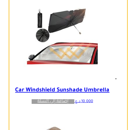
Car Windshield Sunshade Umbrella
إضافة إلى السلة
10.000
د.ع