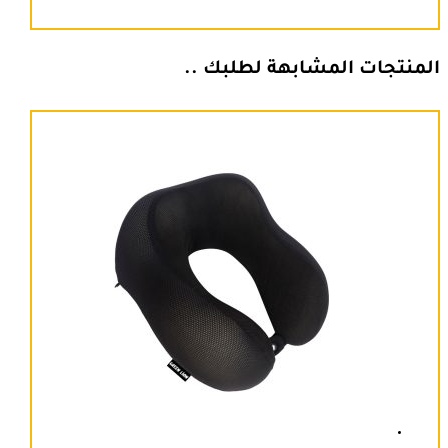
المنتجات المشابهة لطلبك ..