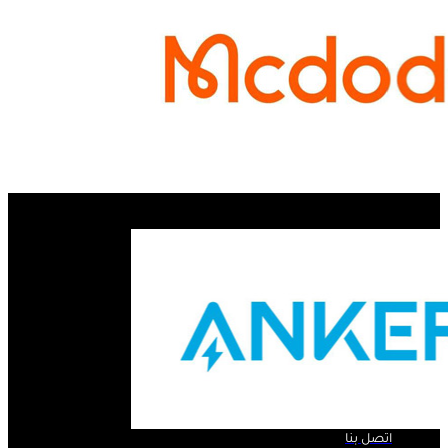
الروابط السريعة ..
الرئيسية
لمحة عنا
المنتجات
اتصل بنا