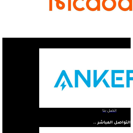
الروابط السريعة ..
الرئيسية
لمحة عنا
المنتجات
اتصل بنا
التواصل المباشر ..