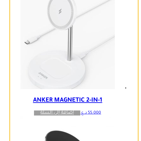
ANKER MAGNETIC 2-IN-1
إضافة إلى السلة
55.000
د.ع