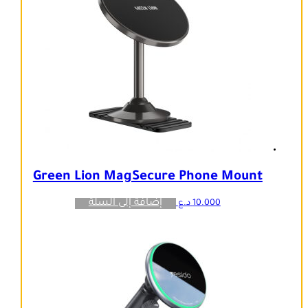
Green Lion MagSecure Phone Mount
إضافة إلى السلة
10.000
د.ع