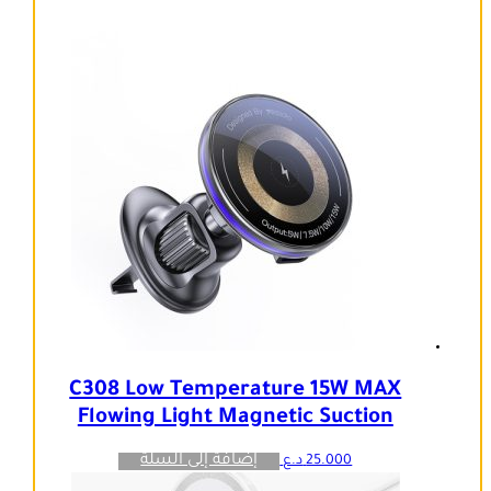
C308 Low Temperature 15W MAX
Flowing Light Magnetic Suction
إضافة إلى السلة
25.000
د.ع