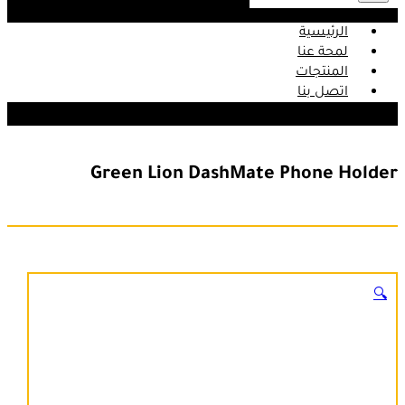
الرئيسية
لمحة عنا
المنتجات
اتصل بنا
Green Lion DashMate Phone Holder
🔍