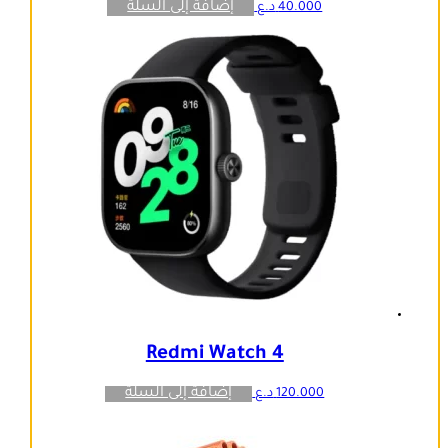
إضافة إلى السلة
40.000
د.ع
Redmi Watch 4
إضافة إلى السلة
120.000
د.ع