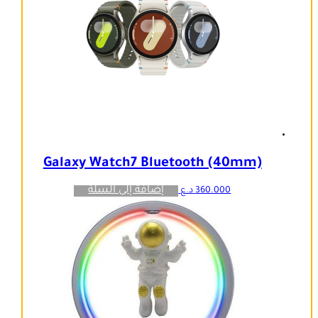
Galaxy Watch7 Bluetooth (40mm)
إضافة إلى السلة
360.000
د.ع