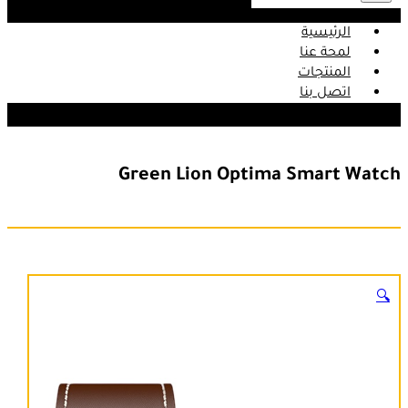
الرئيسية
لمحة عنا
المنتجات
اتصل بنا
Green Lion Optima Smart Watch
🔍