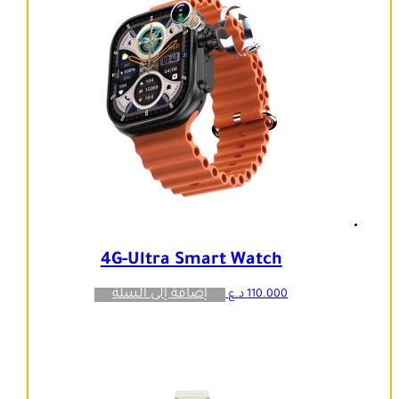
4G-Ultra Smart Watch
إضافة إلى السلة
110.000
د.ع