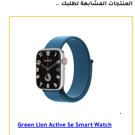
المنتجات المشابهة لطلبك ..
Green Lion Active Se Smart Watch