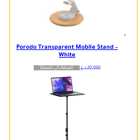
Porodo Transparent Mobile Stand –
White
إضافة إلى السلة
20.000
د.ع