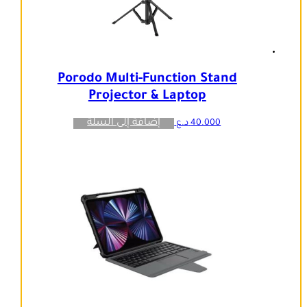
Porodo Multi-Function Stand
Projector & Laptop
إضافة إلى السلة
40.000
د.ع