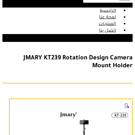
الرئيسية
لمحة عنا
المنتجات
اتصل بنا
JMARY KT239 Rotation Design Camera
Mount Holder
🔍