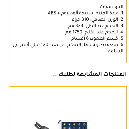
المواصفات:
1. مادة المنتج: سبيكة ألومنيوم + ABS
2. الوزن الصافي: 310 جرام
3. الحجم عند الطي: 323 مم
4. الحجم عند الفتح: 1750 مم
5. قسم العمود: 6 أقسام
6. سعة بطارية جهاز التحكم عن بعد: 120 مللي أمبير في
الساعة
المنتجات المشابهة لطلبك ..