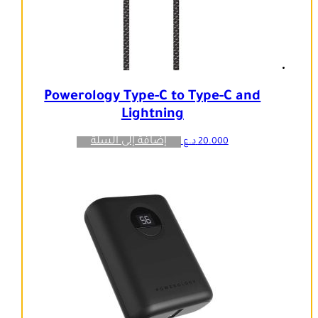
Powerology Type-C to Type-C and
Lightning
إضافة إلى السلة
20.000
د.ع