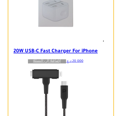
20W USB-C Fast Charger For iPhone
إضافة إلى السلة
20.000
د.ع