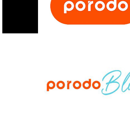
www.mrappleiq.com
جميع الحقوق محفوظة 2026