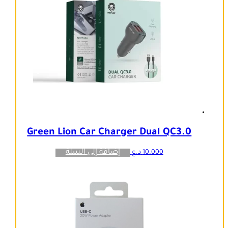
Green Lion Car Charger Dual QC3.0
إضافة إلى السلة
10.000
د.ع