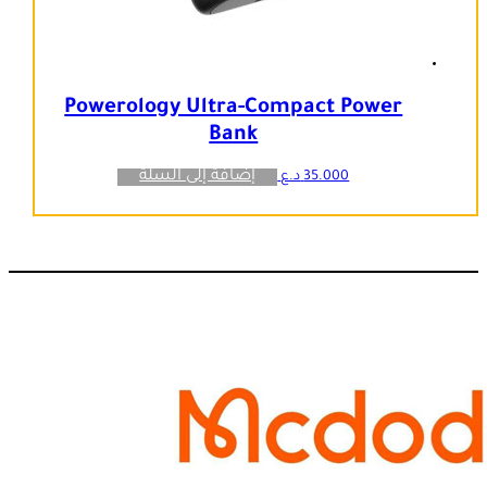
Powerology Ultra-Compact Power
Bank
إضافة إلى السلة
35.000
د.ع