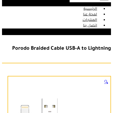
الرئيسية
لمحة عنا
المنتجات
اتصل بنا
Porodo Braided Cable USB-A to Lightning
🔍