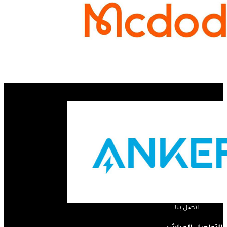
الروابط السريعة ..
الرئيسية
لمحة عنا
المنتجات
اتصل بنا