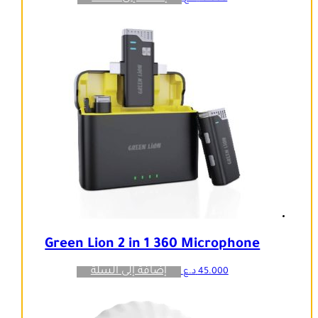
Green Lion 2 in 1 360 Microphone
إضافة إلى السلة
45.000
د.ع