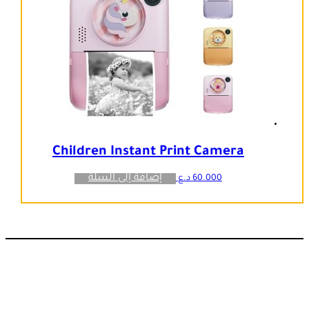
Children Instant Print Camera
إضافة إلى السلة
60.000
د.ع