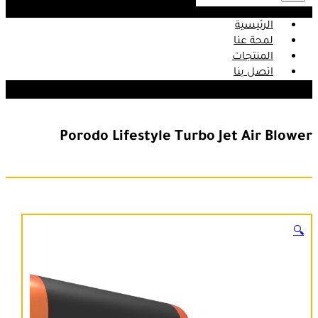
الرئيسية
لمحة عنا
المنتجات
اتصل بنا
Porodo Lifestyle Turbo Jet Air Blower
🔍