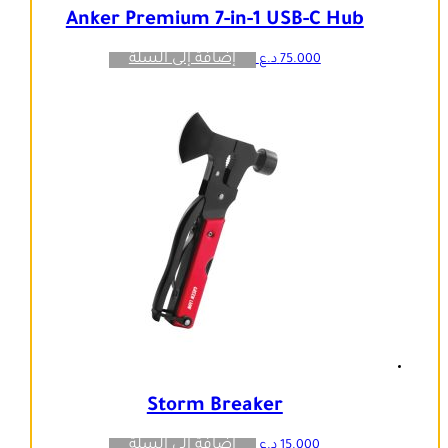
Anker Premium 7-in-1 USB-C Hub
إضافة إلى السلة
75.000
د.ع
Storm Breaker
إضافة إلى السلة
15.000
د.ع