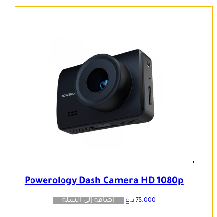
Powerology Dash Camera HD 1080p
إضافة إلى السلة
75.000
د.ع