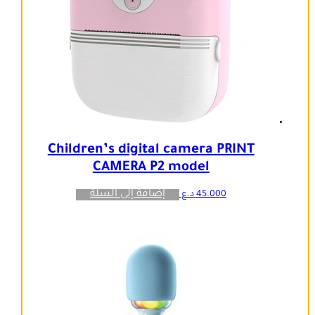
Children’s digital camera PRINT
CAMERA P2 model
إضافة إلى السلة
45.000
د.ع