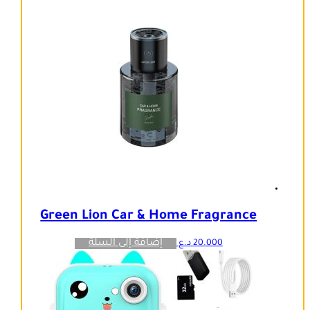
Green Lion Car & Home Fragrance
إضافة إلى السلة
20.000
د.ع