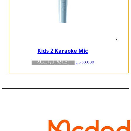
Kids 2 Karaoke Mic
إضافة إلى السلة
50.000
د.ع