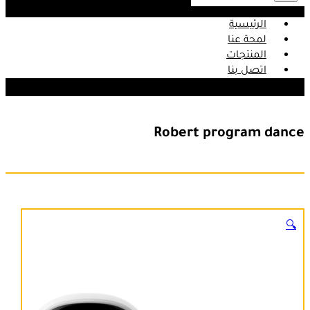
الرئيسية
لمحة عنا
المنتجات
اتصل بنا
Robert program dance
🔍